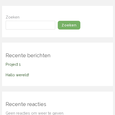
Zoeken
Zoeken
Recente berichten
Project 1
Hallo wereld!
Recente reacties
Geen reacties om weer te geven.