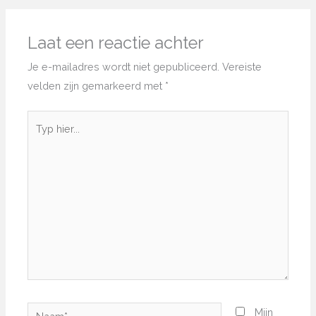
Laat een reactie achter
Je e-mailadres wordt niet gepubliceerd.
Vereiste
velden zijn gemarkeerd met
*
Typ
hier...
Naam*
Mijn