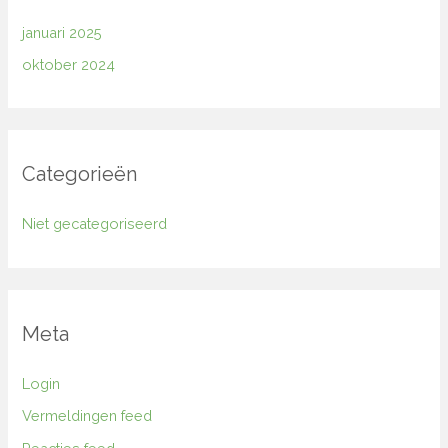
januari 2025
oktober 2024
Categorieën
Niet gecategoriseerd
Meta
Login
Vermeldingen feed