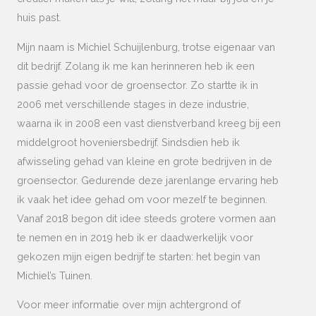
huis past.
Mijn naam is Michiel Schuijlenburg, trotse eigenaar van
dit bedrijf. Zolang ik me kan herinneren heb ik een
passie gehad voor de groensector. Zo startte ik in
2006 met verschillende stages in deze industrie,
waarna ik in 2008 een vast dienstverband kreeg bij een
middelgroot hoveniersbedrijf. Sindsdien heb ik
afwisseling gehad van kleine en grote bedrijven in de
groensector. Gedurende deze jarenlange ervaring heb
ik vaak het idee gehad om voor mezelf te beginnen.
Vanaf 2018 begon dit idee steeds grotere vormen aan
te nemen en in 2019 heb ik er daadwerkelijk voor
gekozen mijn eigen bedrijf te starten: het begin van
Michiel’s Tuinen.
Voor meer informatie over mijn achtergrond of