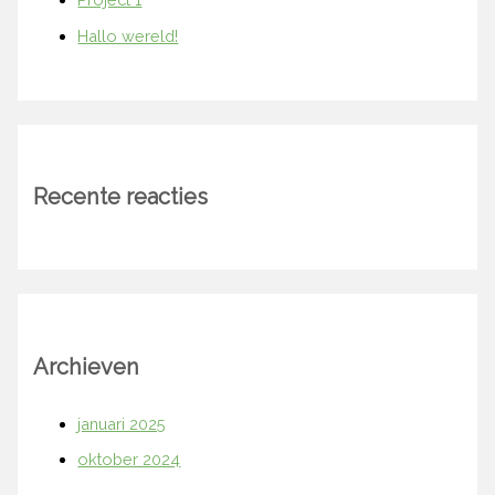
Hallo wereld!
Recente reacties
Archieven
januari 2025
oktober 2024