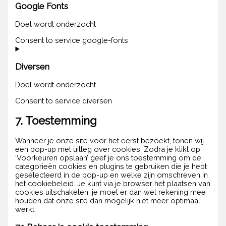
Google Fonts
Doel wordt onderzocht
Consent to service google-fonts
Diversen
Doel wordt onderzocht
Consent to service diversen
7. Toestemming
Wanneer je onze site voor het eerst bezoekt, tonen wij
een pop-up met uitleg over cookies. Zodra je klikt op
‘Voorkeuren opslaan’ geef je ons toestemming om de
categorieën cookies en plugins te gebruiken die je hebt
geselecteerd in de pop-up en welke zijn omschreven in
het cookiebeleid. Je kunt via je browser het plaatsen van
cookies uitschakelen, je moet er dan wel rekening mee
houden dat onze site dan mogelijk niet meer optimaal
werkt.