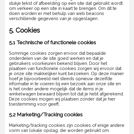
stukje tekst of afbeelding op een site dat gebruikt wordt
om verkeer op een site in kaart te brengen. Om dit te
doen worden er met behulp van web beacons
verschillende gegevens van je opgeslagen.
5. Cookies
5.1 Technische of functionele cookies
Sommige cookies zorgen ervoor dat bepaalde
onderdelen van de site goed werken en dat je
gebruikers voorkeuren bekend blijven. Door het
plaatsen van functionele cookies zorgen wij ervoor dat
je onze site makkelijker kunt bezoeken. Op deze manier
hoef je bijvoorbeeld niet steeds opnieuw dezelfde
informatie in te voeren bij een bezoek aan onze site en
is het onder andere mogelijk dat de items in je
winkelwagen bewaard blijven tot dat je hebt afgerekend.
Deze cookies mogen wij plaatsen zonder dat je hier
toestemming voor geeft.
5.2 Marketing/Tracking cookies
Marketing/tracking cookies zijn cookies of enige andere
vorm van lokale opslag, die worden gebruikt om